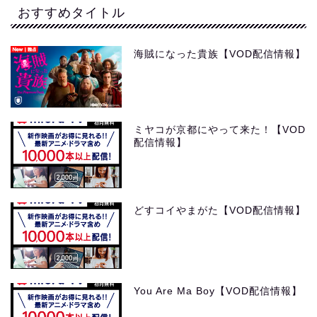
おすすめタイトル
海賊になった貴族【VOD配信情報】
ミヤコが京都にやって来た！【VOD
配信情報】
どすコイやまがた【VOD配信情報】
You Are Ma Boy【VOD配信情報】