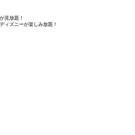
が見放題！
ディズニーが楽しみ放題！