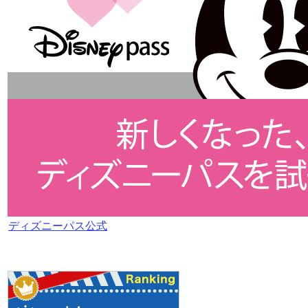
ディズニーパス公式