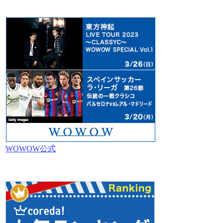
WOWOW公式