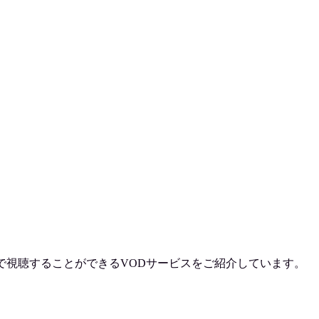
で視聴
することができるVODサービスをご紹介しています。