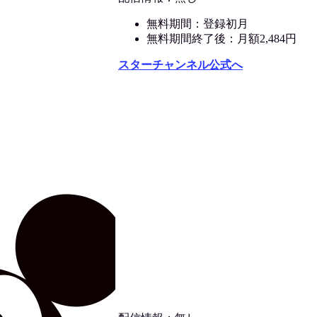
無料期間：登録初月
無料期間終了後：月額2,484円
スターチャンネル公式へ