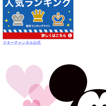
スターチャンネル公式