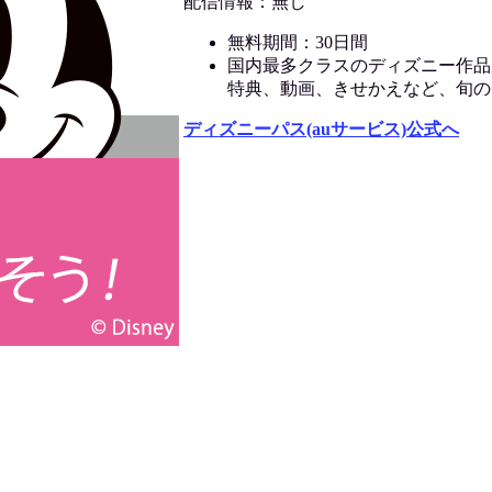
配信情報：無し
無料期間：30日間
国内最多クラスのディズニー作品
特典、動画、きせかえなど、旬の
ディズニーパス(auサービス)公式へ