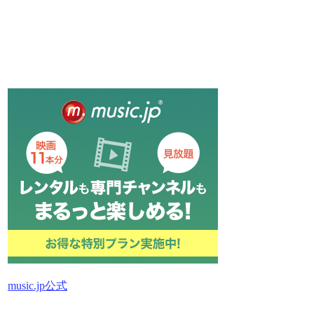
music.jp公式