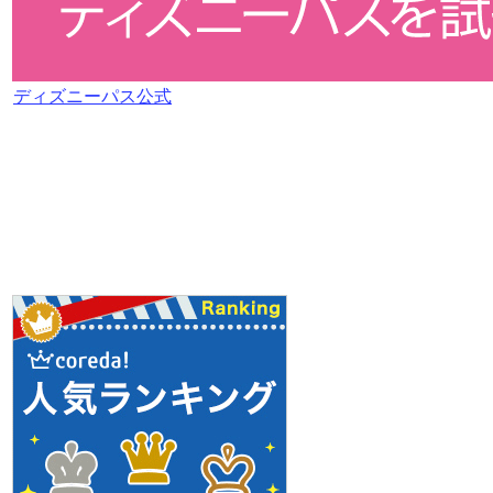
ディズニーパス公式