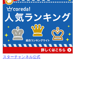
スターチャンネル公式