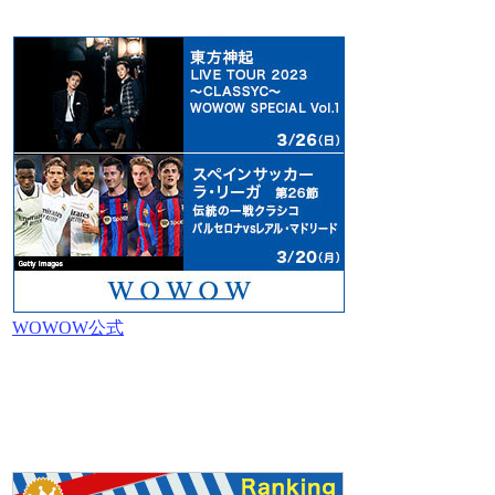
WOWOW公式