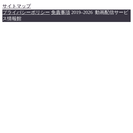
サイトマップ
プライバシーポリシー
免責事項
2019–2026 動画配信サービ
ス情報館