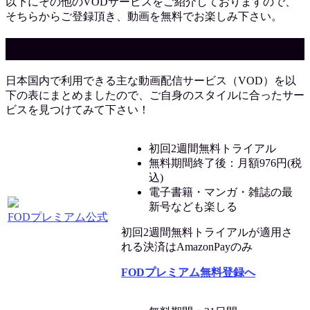
以下にその他のVODサービスをご紹介しておりますので、
そちらからご登録頂き、動画を無料でお楽しみ下さい。
VODサービス一覧
日本国内で利用できる主な動画配信サービス（VOD）を以
下の表にまとめましたので、ご自身のスタイルに合ったサー
ビスを見つけてみて下さい！
初回2週間無料トライアル
無料期間終了後：月額976円(税
込)
電子書籍・マンガ・雑誌の最
新号なども楽しる
FODプレミアム公式
初回2週間無料トライアルが適用さ
れる決済はAmazonPayのみ
FODプレミアム無料登録へ