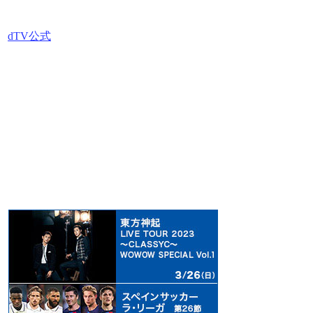
dTV公式