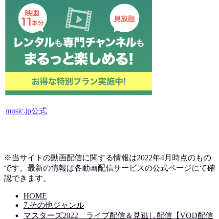
music.jp公式
※当サイトの動画配信に関する情報は2022年4月時点のもの
です。最新の情報は各動画配信サービスの公式ページにて確
認できます。
HOME
7.その他ジャンル
マスターズ2022 ライブ配信＆見逃し配信【VOD配信