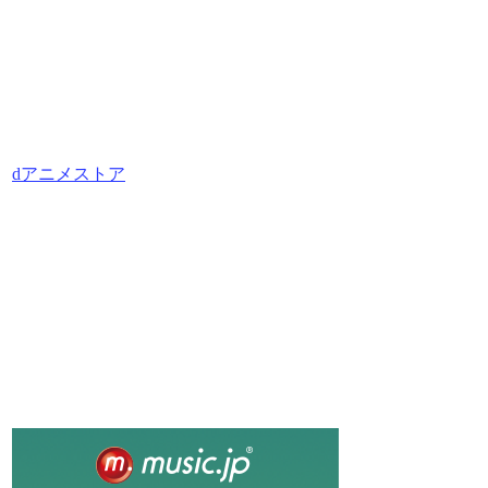
dアニメストア