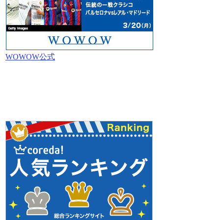
WOWOW公式