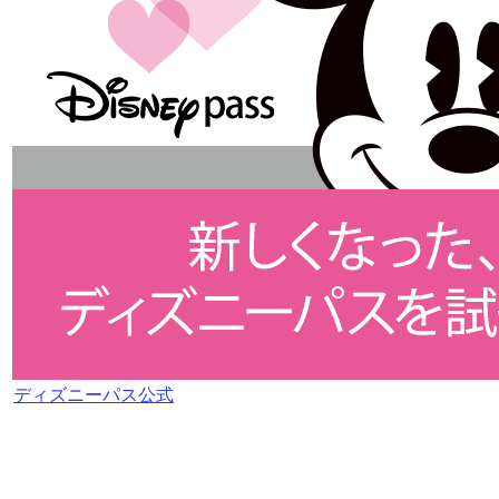
ディズニーパス公式