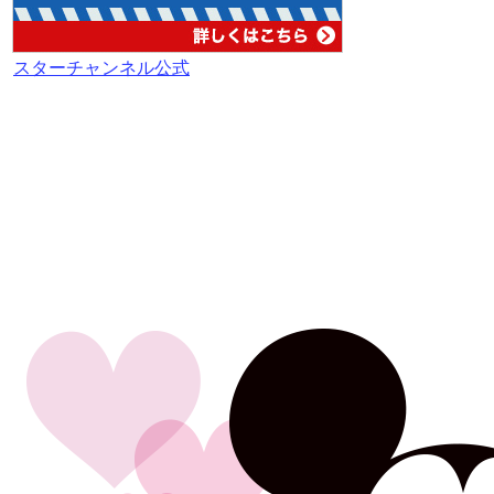
スターチャンネル公式