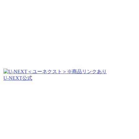
U-NEXT公式