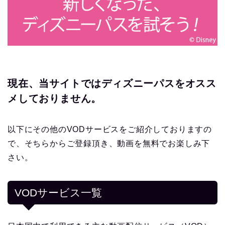
現在、当サイトではディズニーパスをオスス
メしておりません。
以下にその他のVODサービスをご紹介しておりますの
で、そちらからご登録頂き、動画を無料でお楽しみ下
さい。
VODサービス一覧