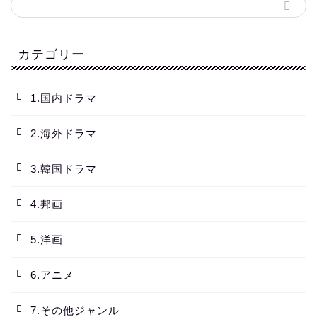
カテゴリー
1.国内ドラマ
2.海外ドラマ
3.韓国ドラマ
4.邦画
5.洋画
6.アニメ
7.その他ジャンル