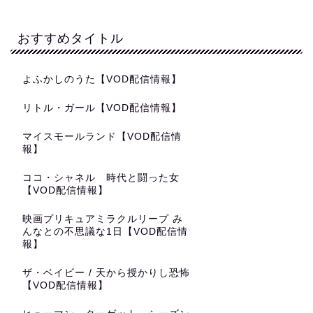
おすすめタイトル
よふかしのうた【VOD配信情報】
リトル・ガール【VOD配信情報】
マイスモールランド【VOD配信情
報】
ココ・シャネル 時代と闘った女
【VOD配信情報】
映画プリキュアミラクルリープ み
んなとの不思議な1日【VOD配信情
報】
ザ・ベイビー / 天から授かりし恐怖
【VOD配信情報】