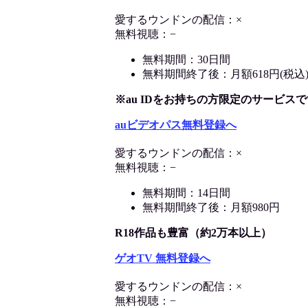
愛するウンドンの配信：×
無料視聴：−
無料期間：30日間
無料期間終了後：月額618円(税込
※au IDをお持ちの方限定のサービスで
auビデオパス無料登録へ
愛するウンドンの配信：×
無料視聴：−
無料期間：14日間
無料期間終了後：月額980円
R18作品も豊富（約2万本以上）
ゲオTV 無料登録へ
愛するウンドンの配信：×
無料視聴：−