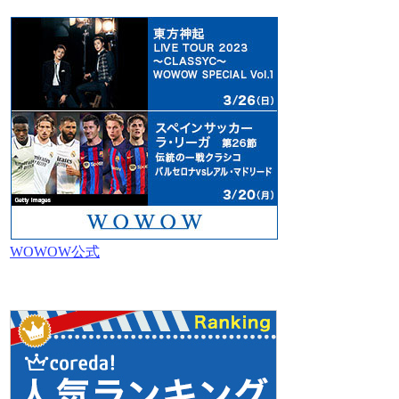
WOWOW公式