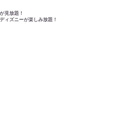
が見放題！
ディズニーが楽しみ放題！