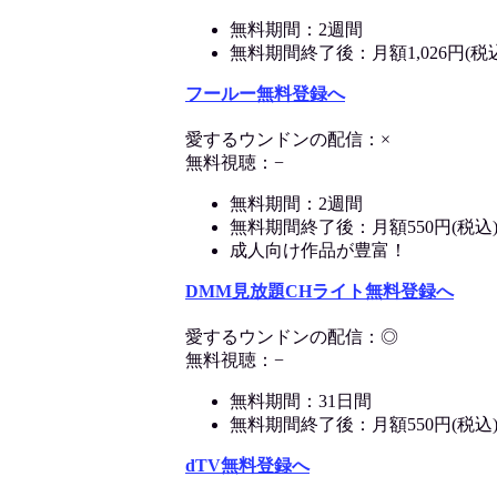
無料期間：2週間
無料期間終了後：月額1,026円(税
フールー無料登録へ
愛するウンドンの配信：×
無料視聴：−
無料期間：2週間
無料期間終了後：月額550円(税込
成人向け作品が豊富！
DMM見放題CHライト無料登録へ
愛するウンドンの配信：◎
無料視聴：−
無料期間：31日間
無料期間終了後：月額550円(税込
dTV無料登録へ