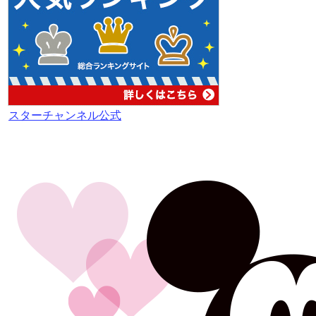
スターチャンネル公式