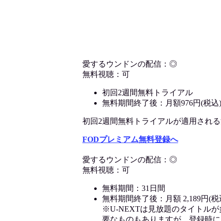
愛するウンドンの配信：◎
無料視聴：可
初回2週間無料トライアル
無料期間終了後：月額976円(税込
初回2週間無料トライアルが適用される決済
FODプレミアム無料登録へ
愛するウンドンの配信：◎
無料視聴：可
無料期間：31日間
無料期間終了後：月額 2,189円(税
※U-NEXTは見放題のタイトル
要なものもありますが、登録時に