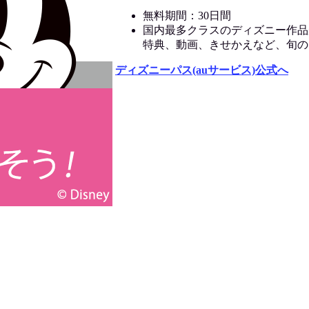
無料期間：30日間
国内最多クラスのディズニー作品
特典、動画、きせかえなど、旬の
ディズニーパス(auサービス)公式へ