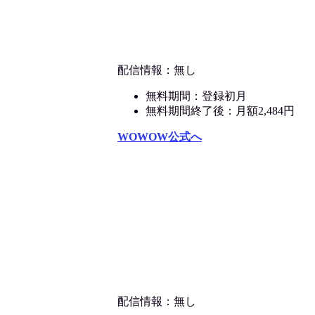
配信情報：無し
無料期間：登録初月
無料期間終了後：月額2,484円
WOWOW公式へ
配信情報：無し