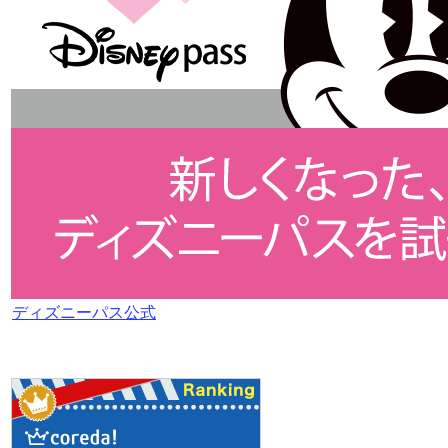
ディズニーパス公式