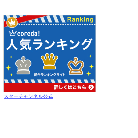
スターチャンネル公式