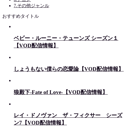
7.その他ジャンル
おすすめタイトル
ベビー・ルーニー・テューンズ シーズン１
【VOD配信情報】
しょうもない僕らの恋愛論【VOD配信情報】
狼殿下‐Fate of Love‐【VOD配信情報】
レイ・ドノヴァン ザ・フィクサー シーズ
ン7【VOD配信情報】