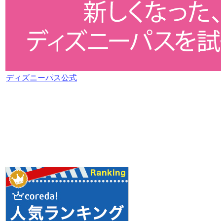
ディズニーパス公式