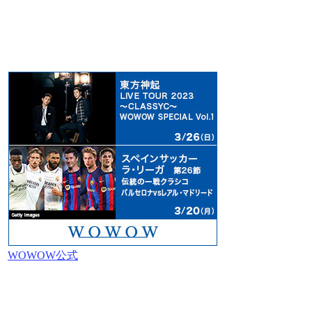
WOWOW公式