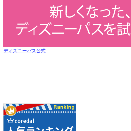
ディズニーパス公式