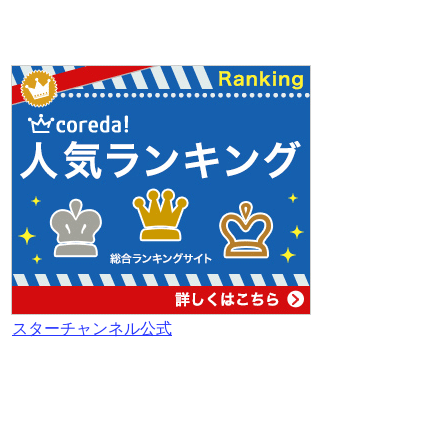
スターチャンネル公式