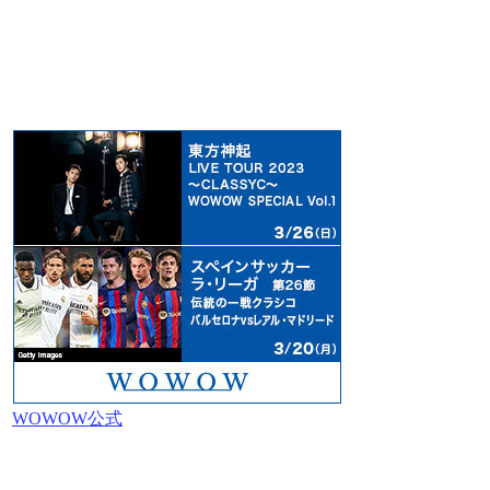
WOWOW公式