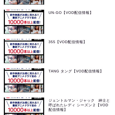
UN-GO【VOD配信情報】
355【VOD配信情報】
TANG タング【VOD配信情報】
ジェントルマン・ジャック 紳士と
呼ばれたレディ シーズン２【VOD
配信情報】