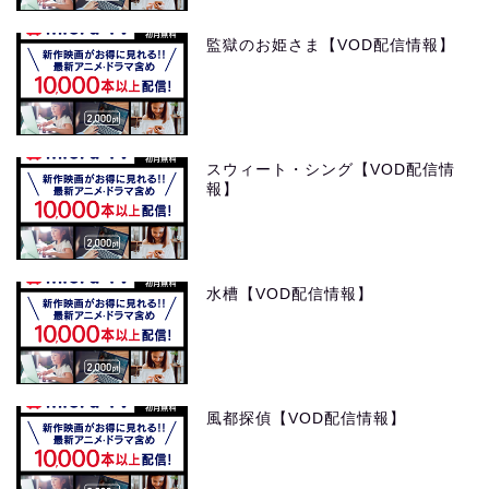
監獄のお姫さま【VOD配信情報】
スウィート・シング【VOD配信情
報】
水槽【VOD配信情報】
風都探偵【VOD配信情報】