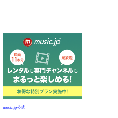
music.jp公式