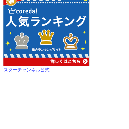
スターチャンネル公式