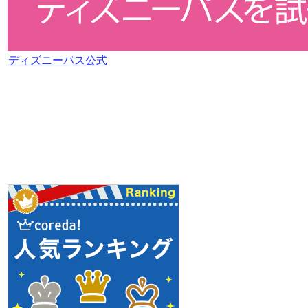
ディズニーパス公式