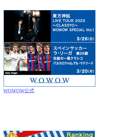
WOWOW公式