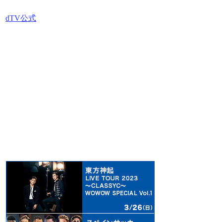
dTV公式