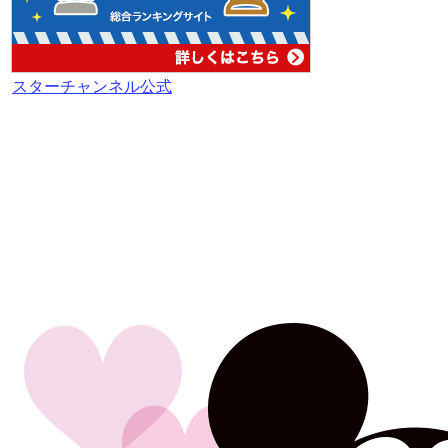
スターチャンネル公式