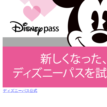
ディズニーパス公式