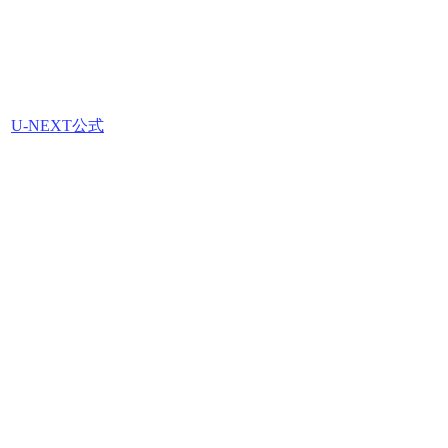
U-NEXT公式