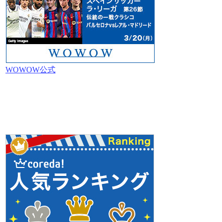
WOWOW公式