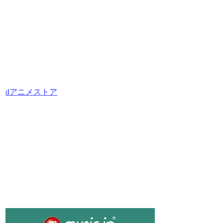
dアニメストア