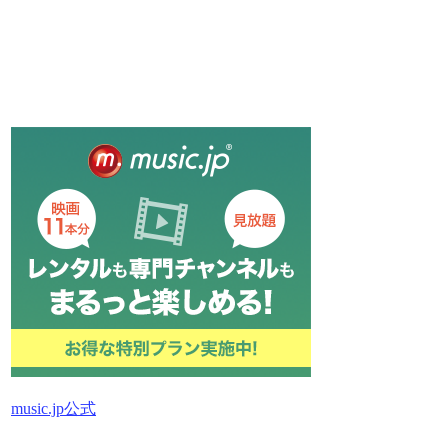
music.jp公式