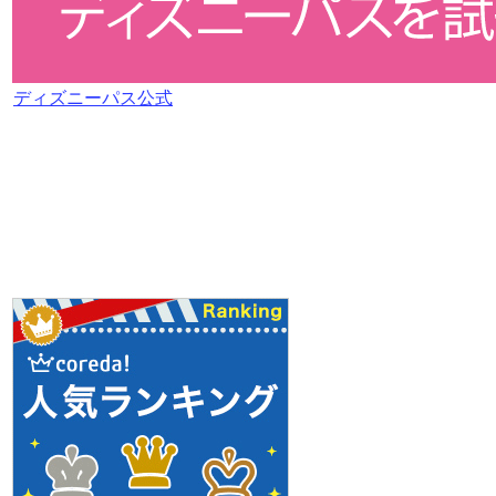
ディズニーパス公式