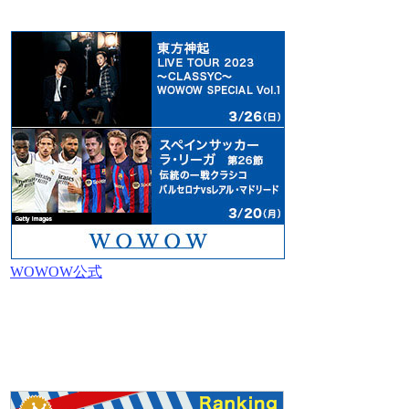
WOWOW公式