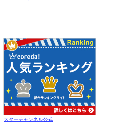
スターチャンネル公式