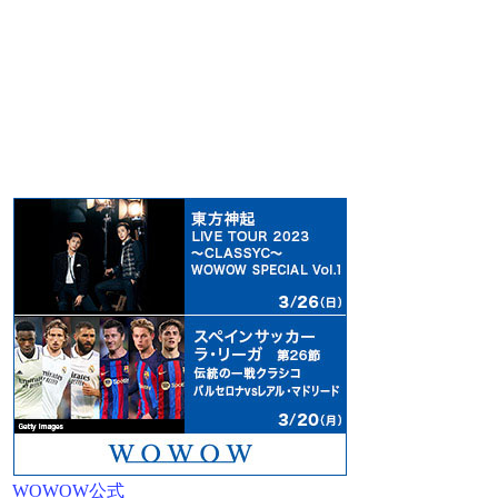
WOWOW公式