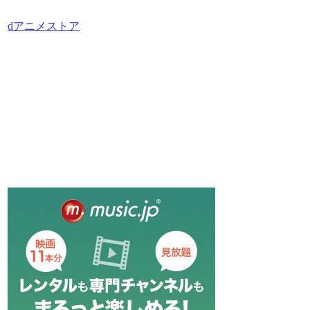
dアニメストア