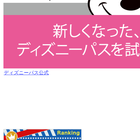
ディズニーパス公式