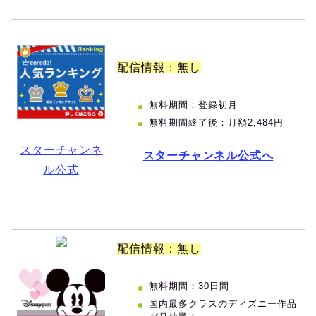
配信情報：無し
無料期間：登録初月
無料期間終了後：月額2,484円
スターチャンネ
スターチャンネル公式へ
ル公式
配信情報：無し
無料期間：30日間
国内最多クラスのディズニー作品