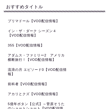
おすすめタイトル
プリマドール【VOD配信情報】
イン・ザ・ダーク シーズン４
【VOD配信情報】
355【VOD配信情報】
アダムス・ファミリー2 アメリカ
横断旅行！【VOD配信情報】
流浪の月 エピソード0【VOD配信情
報】
前科者【VOD配信情報】
アカリとクズ【VOD配信情報】
5億年ボタン【公式】～菅原そうた
のショートショート【VOD配信情