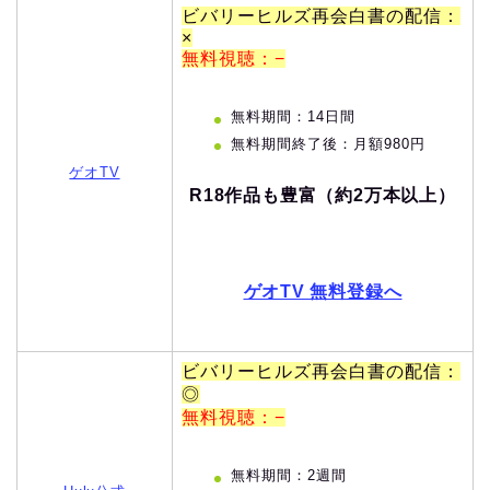
ビバリーヒルズ再会白書の配信：
×
無料視聴：−
無料期間：14日間
無料期間終了後：月額980円
ゲオTV
R18作品も豊富（約2万本以上）
ゲオTV 無料登録へ
ビバリーヒルズ再会白書の配信：
◎
無料視聴：−
無料期間：2週間