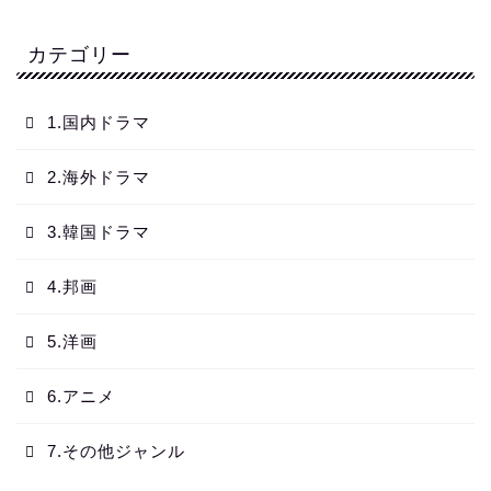
カテゴリー
1.国内ドラマ
2.海外ドラマ
3.韓国ドラマ
4.邦画
5.洋画
6.アニメ
7.その他ジャンル