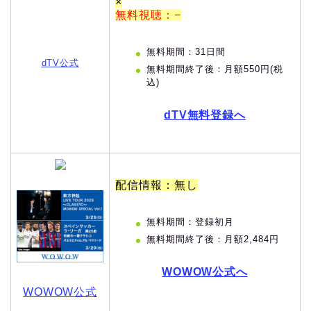
×
無料視聴：−
無料期間：31日間
dTV公式
無料期間終了後：月額550円(税
込)
dTV無料登録へ
配信情報：無し
無料期間：登録初月
無料期間終了後：月額2,484円
WOWOW公式へ
WOWOW公式