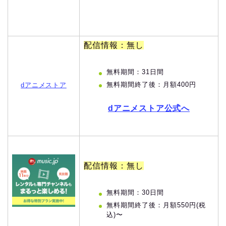
配信情報：無し
無料期間：31日間
無料期間終了後：月額400円
dアニメストア
dアニメストア公式へ
配信情報：無し
無料期間：30日間
無料期間終了後：月額550円(税
込)〜