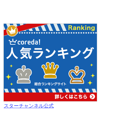
スターチャンネル公式