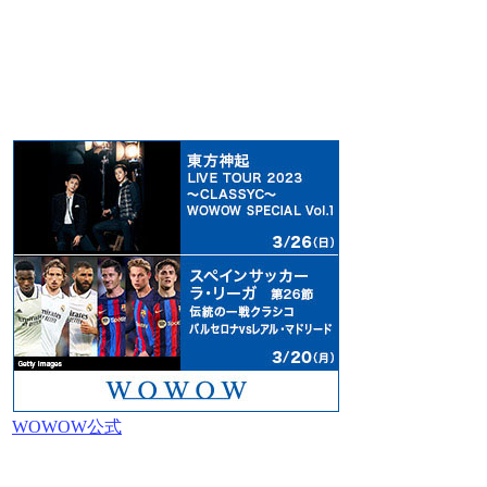
WOWOW公式