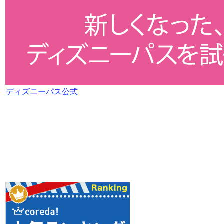
ディズニーパス公式