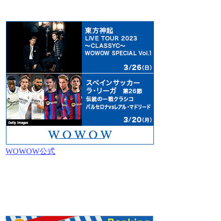
WOWOW公式