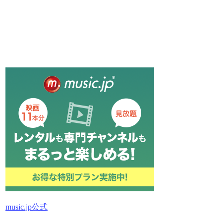
music.jp公式