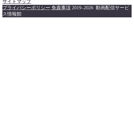
サイトマップ
プライバシーポリシー
免責事項
2019–2026 動画配信サービ
ス情報館