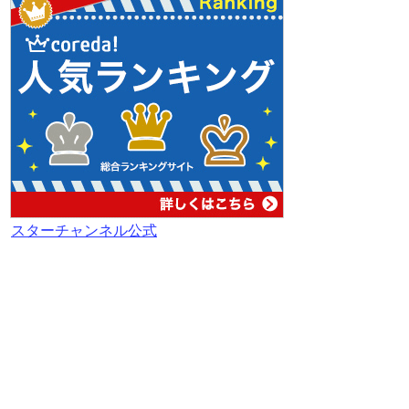
スターチャンネル公式