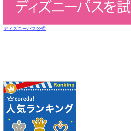
ディズニーパス公式