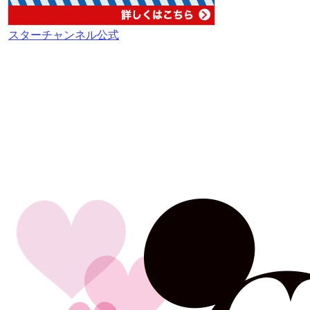
スターチャンネル公式