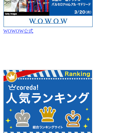
WOWOW公式