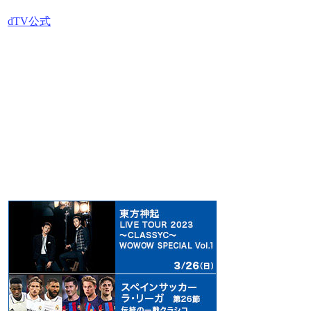
dTV公式