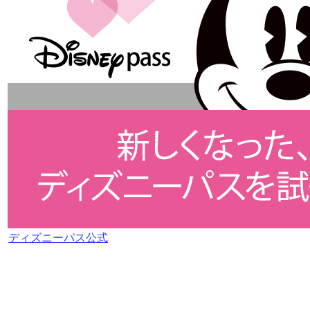
ディズニーパス公式