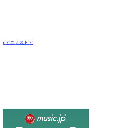
dアニメストア