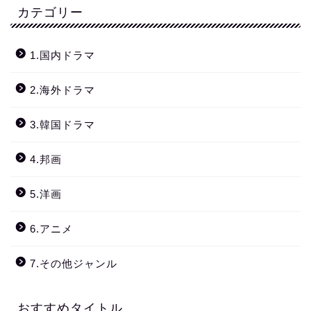
カテゴリー
1.国内ドラマ
2.海外ドラマ
3.韓国ドラマ
4.邦画
5.洋画
6.アニメ
7.その他ジャンル
おすすめタイトル