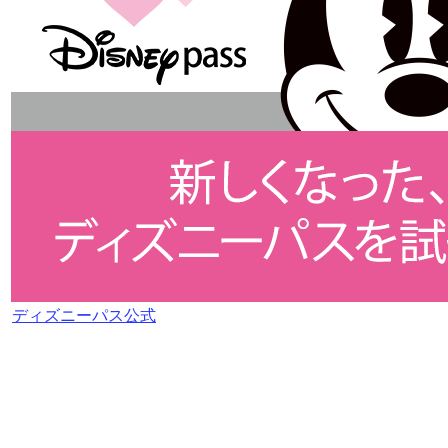
ディズニーパス公式