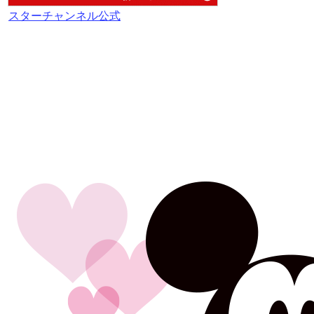
スターチャンネル公式