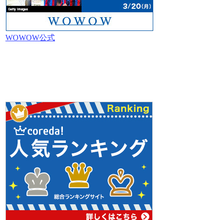
WOWOW公式