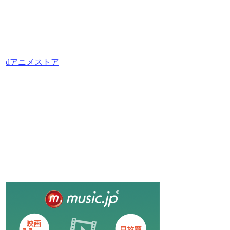
dアニメストア