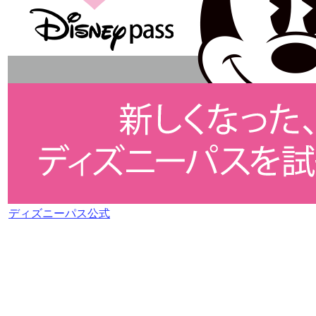
ディズニーパス公式