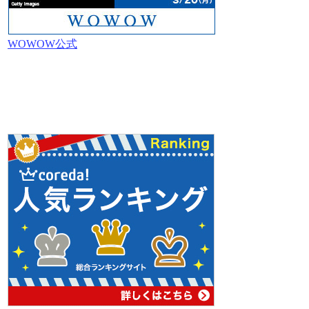
WOWOW公式