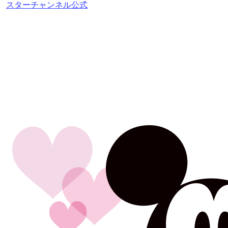
スターチャンネル公式