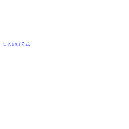
U-NEXT公式