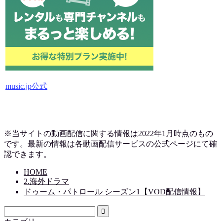
music.jp公式
※当サイトの動画配信に関する情報は2022年1月時点のもの
です。最新の情報は各動画配信サービスの公式ページにて確
認できます。
HOME
2.海外ドラマ
ドゥーム・パトロール シーズン1【VOD配信情報】