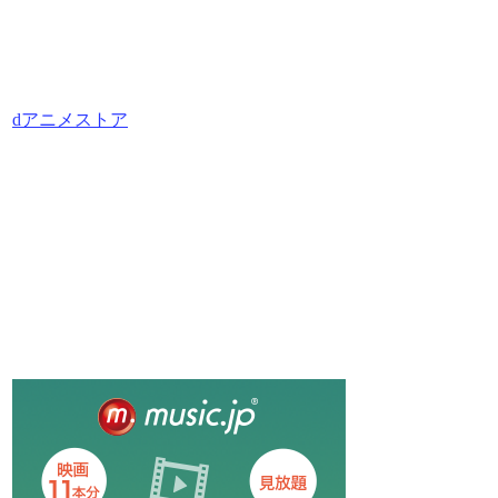
dアニメストア