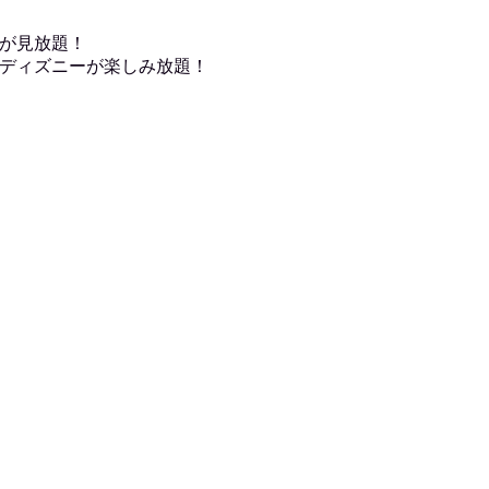
が見放題！
ディズニーが楽しみ放題！