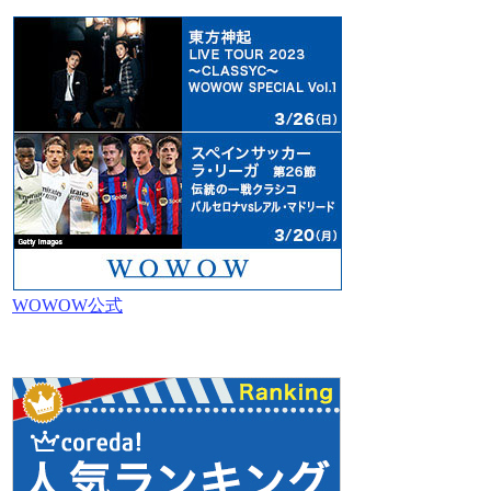
WOWOW公式