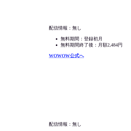
配信情報：無し
無料期間：登録初月
無料期間終了後：月額2,484円
WOWOW公式へ
配信情報：無し