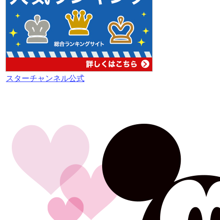
スターチャンネル公式