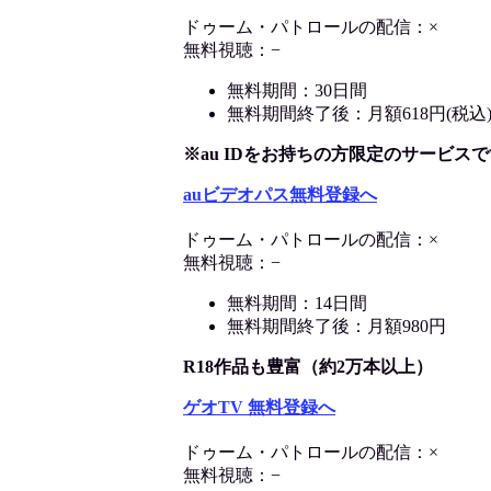
ドゥーム・パトロールの配信：×
無料視聴：−
無料期間：30日間
無料期間終了後：月額618円(税込
※au IDをお持ちの方限定のサービスで
auビデオパス無料登録へ
ドゥーム・パトロールの配信：×
無料視聴：−
無料期間：14日間
無料期間終了後：月額980円
R18作品も豊富（約2万本以上）
ゲオTV 無料登録へ
ドゥーム・パトロールの配信：×
無料視聴：−