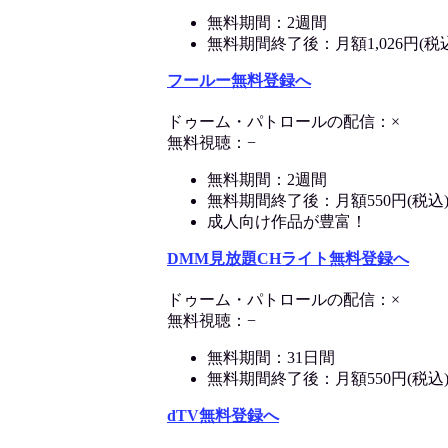
無料期間：2週間
無料期間終了後：月額1,026円(税
フールー無料登録へ
ドゥーム・パトロールの配信：×
無料視聴：−
無料期間：2週間
無料期間終了後：月額550円(税込
成人向け作品が豊富！
DMM見放題CHライト無料登録へ
ドゥーム・パトロールの配信：×
無料視聴：−
無料期間：31日間
無料期間終了後：月額550円(税込
dTV無料登録へ