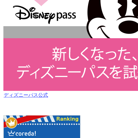
ディズニーパス公式