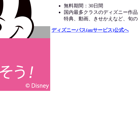
無料期間：30日間
国内最多クラスのディズニー作品
特典、動画、きせかえなど、旬の
ディズニーパス(auサービス)公式へ