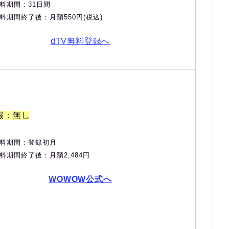
料期間：31日間
料期間終了後：月額550円(税込)
dTV無料登録へ
報：無し
料期間：登録初月
料期間終了後：月額2,484円
WOWOW公式へ