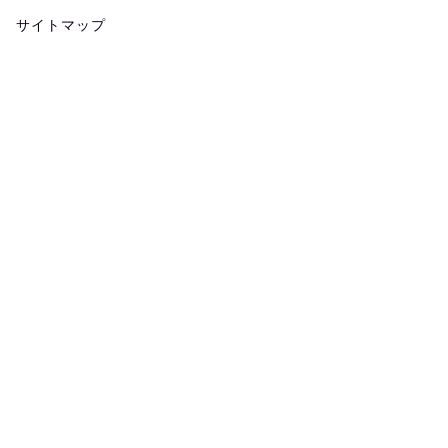
サイトマップ