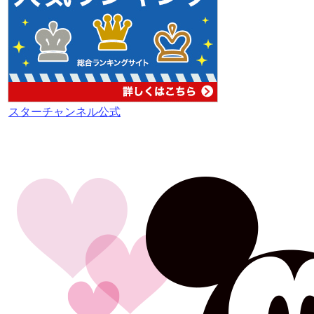
スターチャンネル公式