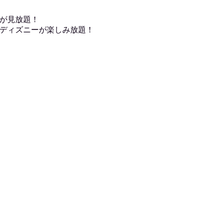
が見放題！
ディズニーが楽しみ放題！