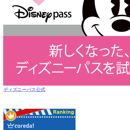
ディズニーパス公式