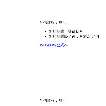
配信情報：無し
無料期間：登録初月
無料期間終了後：月額2,484円
WOWOW公式へ
配信情報：無し