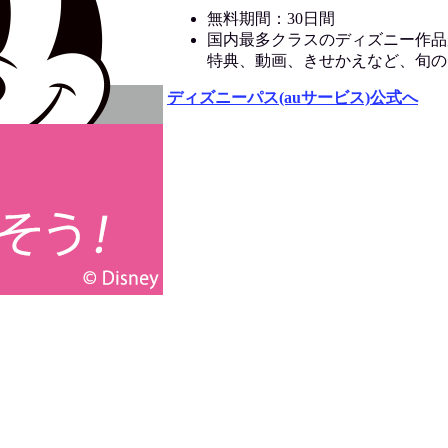
無料期間：30日間
国内最多クラスのディズニー作品
特典、動画、きせかえなど、旬の
ディズニーパス(auサービス)公式へ