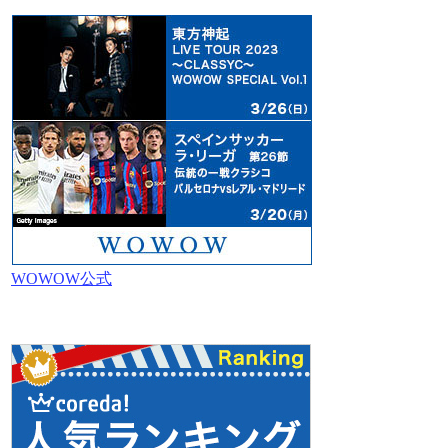
WOWOW公式