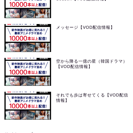
メッセージ【VOD配信情報】
空から降る一億の星（韓国ドラマ）
【VOD配信情報】
それでも歩は寄せてくる【VOD配信
情報】