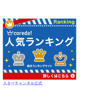
スターチャンネル公式