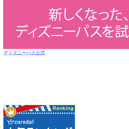
ディズニーパス公式