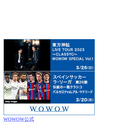
WOWOW公式