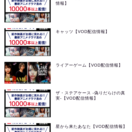
情報】
キャッツ【VOD配信情報】
ライアーゲーム【VOD配信情報】
ザ・ステアケース -偽りだらけの真
実-【VOD配信情報】
星から来たあなた【VOD配信情報】