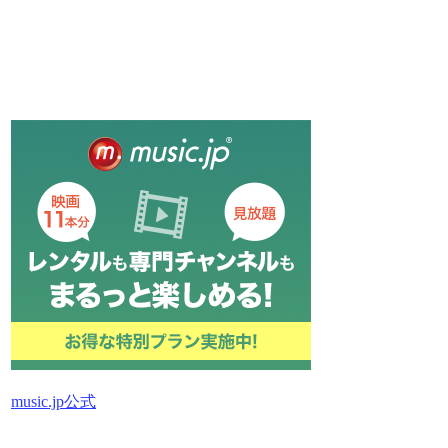
music.jp公式