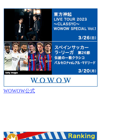
WOWOW公式