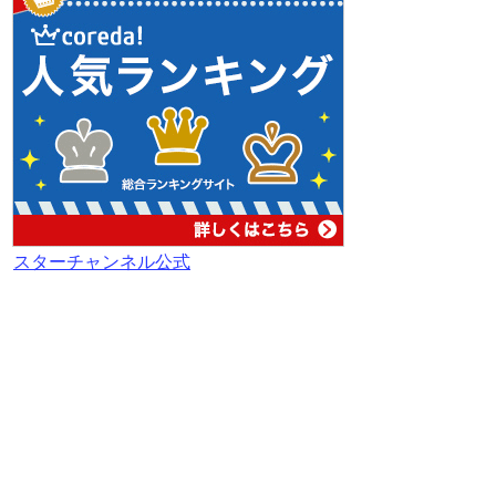
スターチャンネル公式