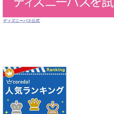
ディズニーパス公式