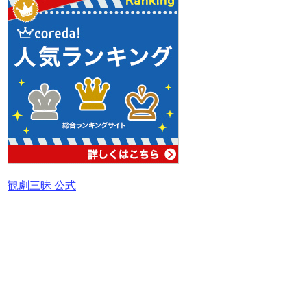
観劇三昧 公式