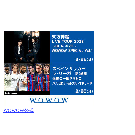
WOWOW公式