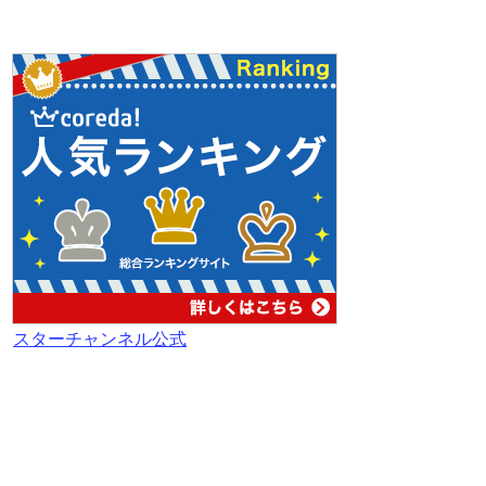
スターチャンネル公式