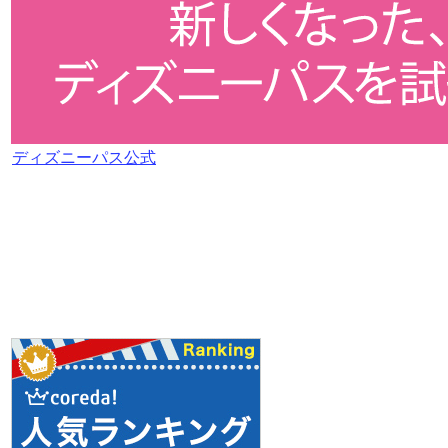
ディズニーパス公式