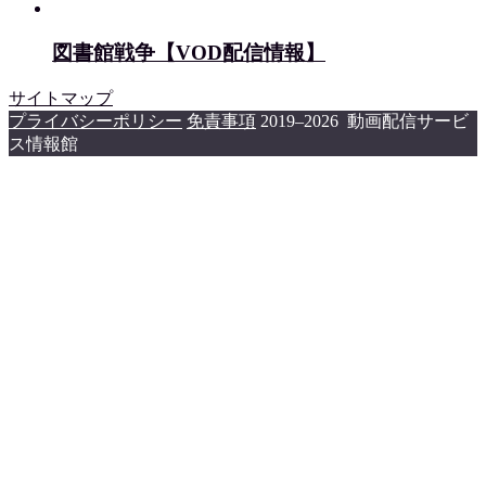
図書館戦争【VOD配信情報】
サイトマップ
プライバシーポリシー
免責事項
2019–2026 動画配信サービ
ス情報館