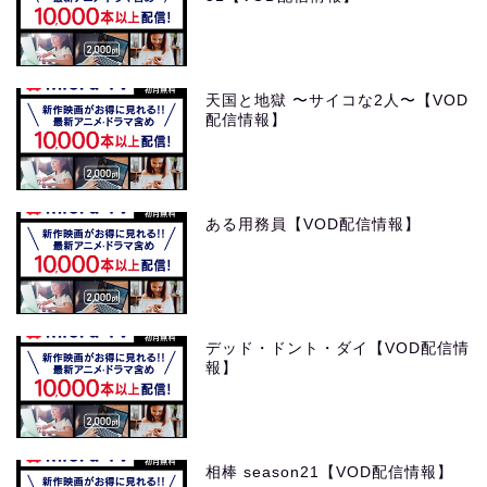
天国と地獄 〜サイコな2人〜【VOD
配信情報】
ある用務員【VOD配信情報】
デッド・ドント・ダイ【VOD配信情
報】
相棒 season21【VOD配信情報】