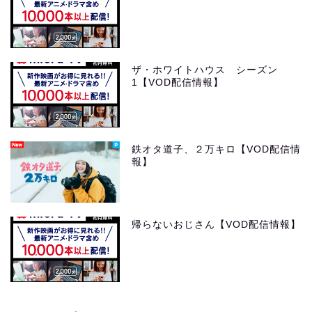
ザ・ホワイトハウス シーズン
1【VOD配信情報】
鉄オタ道子、２万キロ【VOD配信情
報】
帰らないおじさん【VOD配信情報】