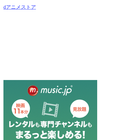
dアニメストア