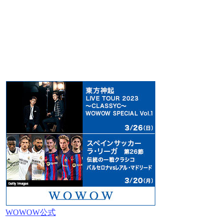
WOWOW公式