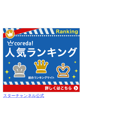
スターチャンネル公式