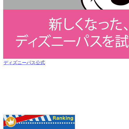
ディズニーパス公式