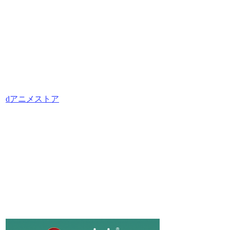
dアニメストア