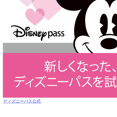
ディズニーパス公式