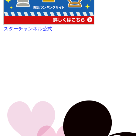
スターチャンネル公式