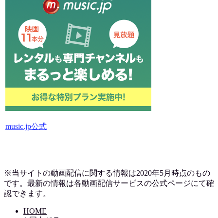
music.jp公式
※当サイトの動画配信に関する情報は2020年5月時点のもの
です。最新の情報は各動画配信サービスの公式ページにて確
認できます。
HOME