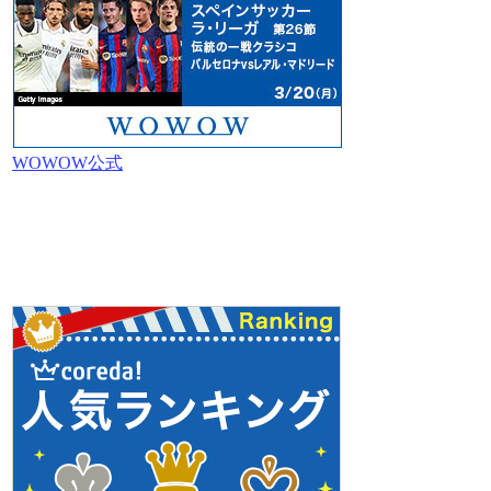
WOWOW公式