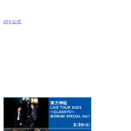
dTV公式