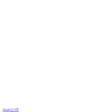
Hulu公式