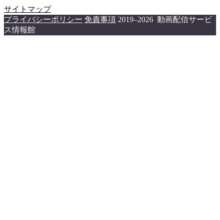
サイトマップ
プライバシーポリシー
免責事項
2019–2026 動画配信サービ
ス情報館