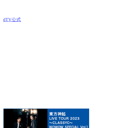
dTV公式