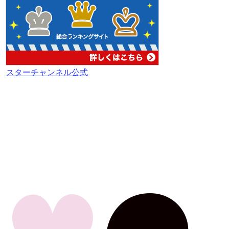
スターチャンネル公式