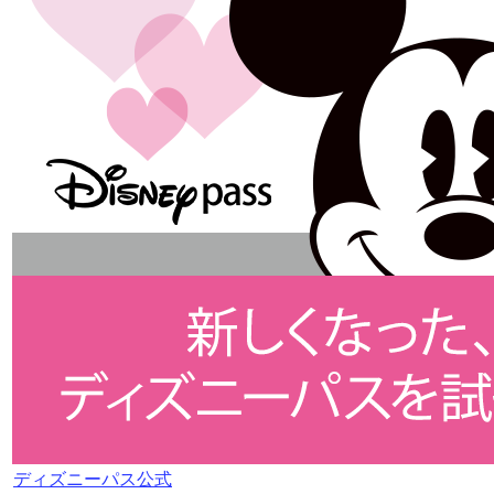
ディズニーパス公式