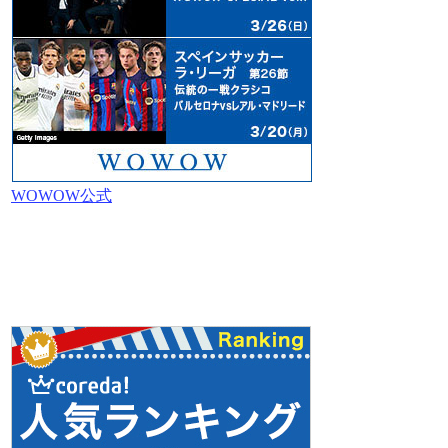
WOWOW公式