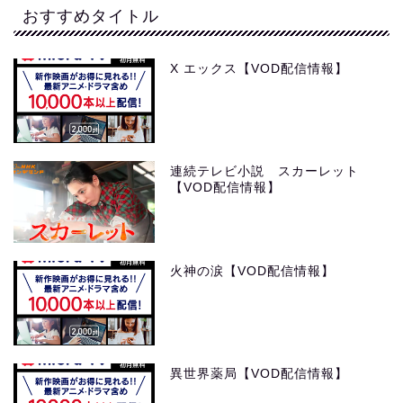
おすすめタイトル
X エックス【VOD配信情報】
連続テレビ小説 スカーレット
【VOD配信情報】
火神の涙【VOD配信情報】
異世界薬局【VOD配信情報】