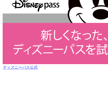
ディズニーパス公式