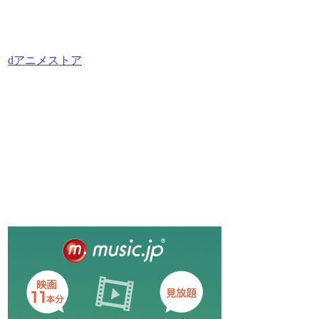
dアニメストア