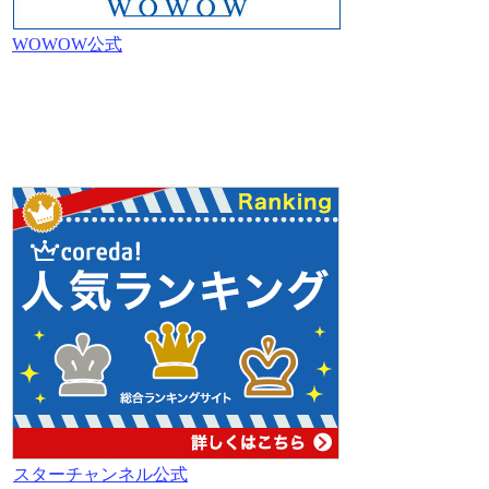
WOWOW公式
スターチャンネル公式