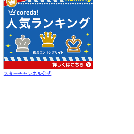
スターチャンネル公式