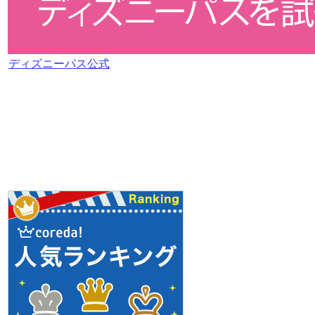
ディズニーパス公式