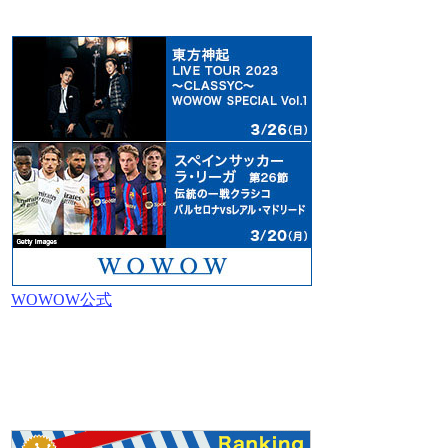
WOWOW公式