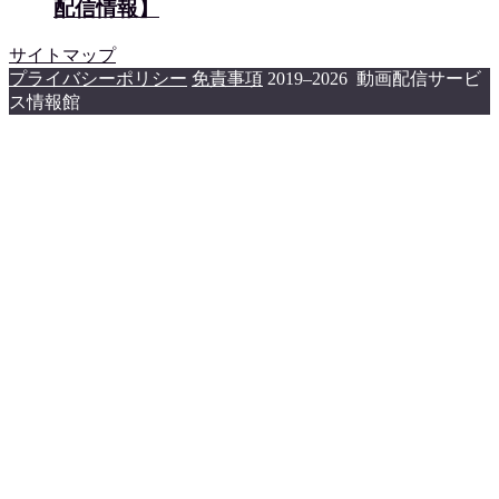
配信情報】
サイトマップ
プライバシーポリシー
免責事項
2019–2026 動画配信サービ
ス情報館