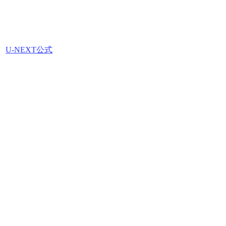
U-NEXT公式