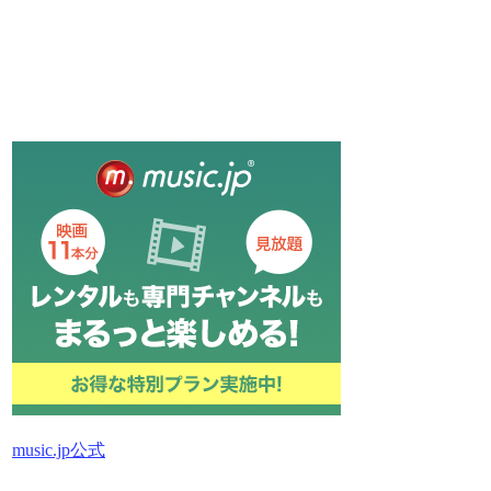
music.jp公式