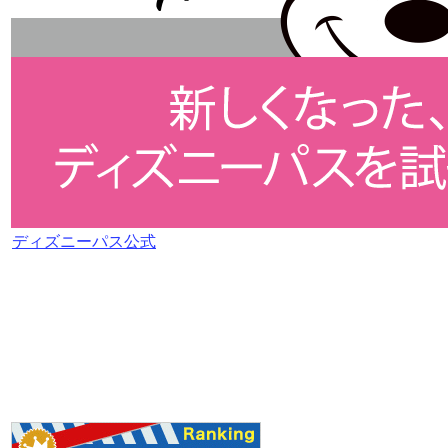
ディズニーパス公式