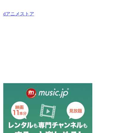
dアニメストア