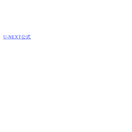
U-NEXT公式