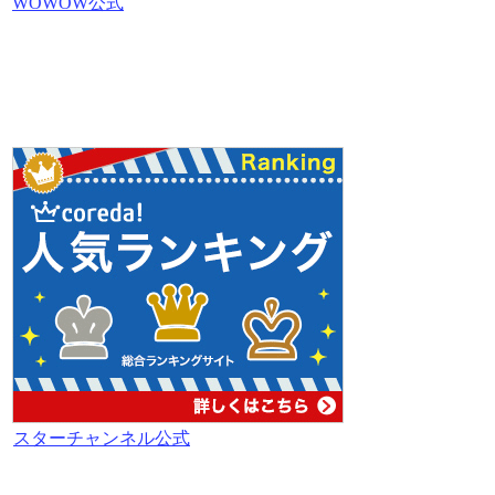
WOWOW公式
スターチャンネル公式