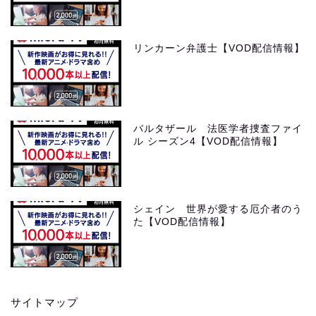
リンカーン弁護士【VOD配信情報】
バルタザール 法医学者捜査ファイ
ル シーズン4【VOD配信情報】
シェイン 世界が愛する厄介者のう
た【VOD配信情報】
サイトマップ