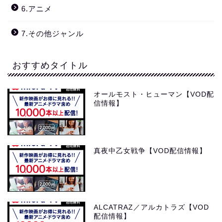
6.アニメ
7.その他ジャンル
おすすめタイトル
オールモスト・ヒューマン【VOD配
信情報】
真夜中乙女戦争【VOD配信情報】
ALCATRAZ／アルカトラズ【VOD
配信情報】