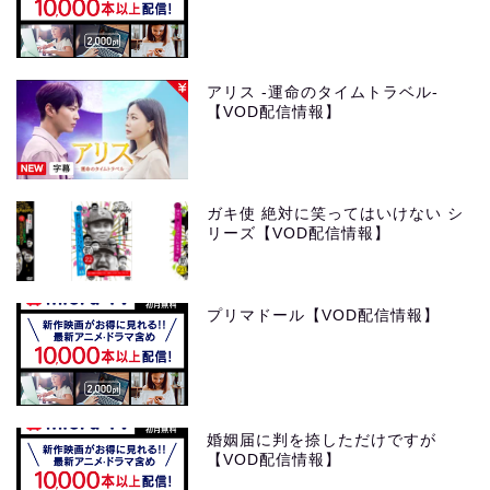
アリス -運命のタイムトラベル-
【VOD配信情報】
ガキ使 絶対に笑ってはいけない シ
リーズ【VOD配信情報】
プリマドール【VOD配信情報】
婚姻届に判を捺しただけですが
【VOD配信情報】