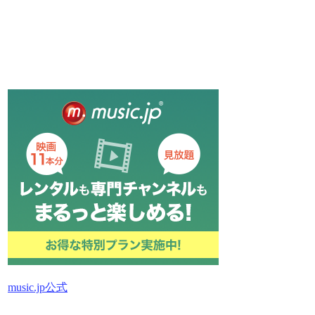
music.jp公式