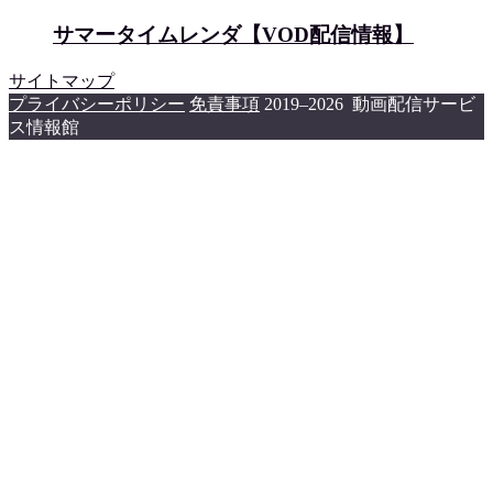
サマータイムレンダ【VOD配信情報】
サイトマップ
プライバシーポリシー
免責事項
2019–2026 動画配信サービ
ス情報館