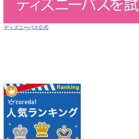
ディズニーパス公式