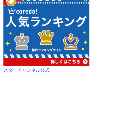
スターチャンネル公式