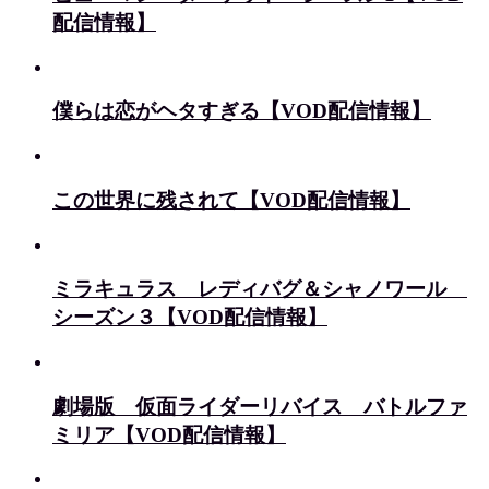
配信情報】
僕らは恋がヘタすぎる【VOD配信情報】
この世界に残されて【VOD配信情報】
ミラキュラス レディバグ＆シャノワール
シーズン３【VOD配信情報】
劇場版 仮面ライダーリバイス バトルファ
ミリア【VOD配信情報】