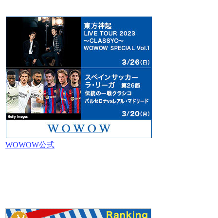
WOWOW公式