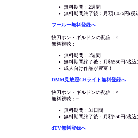
無料期間：2週間
無料期間終了後：月額1,026円(税
フールー無料登録へ
快刀ホン・ギルドンの配信：×
無料視聴：−
無料期間：2週間
無料期間終了後：月額550円(税込
成人向け作品が豊富！
DMM見放題CHライト無料登録へ
快刀ホン・ギルドンの配信：×
無料視聴：−
無料期間：31日間
無料期間終了後：月額550円(税込
dTV無料登録へ