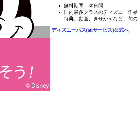
無料期間：30日間
国内最多クラスのディズニー作品
特典、動画、きせかえなど、旬の
ディズニーパス(auサービス)公式へ