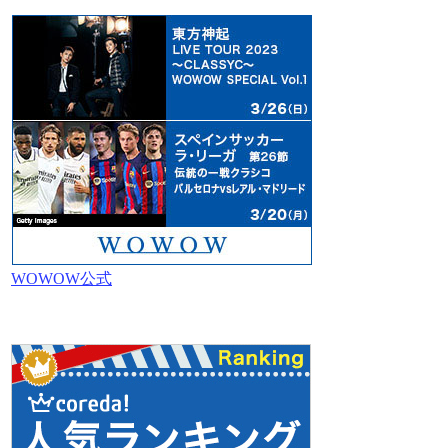
WOWOW公式