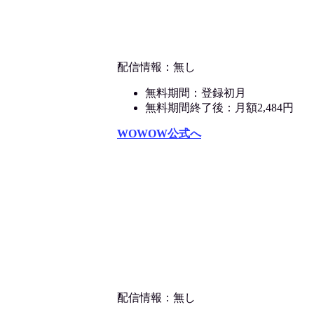
配信情報：無し
無料期間：登録初月
無料期間終了後：月額2,484円
WOWOW公式へ
配信情報：無し