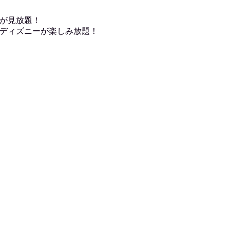
が見放題！
ディズニーが楽しみ放題！