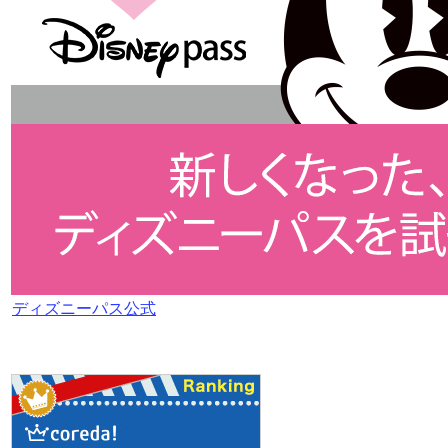
ディズニーパス公式