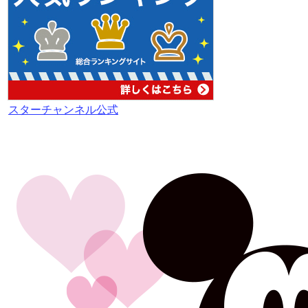
スターチャンネル公式