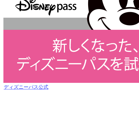
ディズニーパス公式