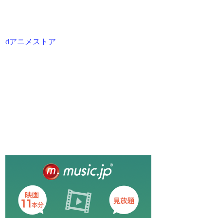
dアニメストア