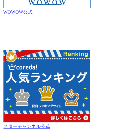
WOWOW公式
スターチャンネル公式