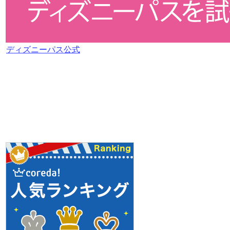
ディズニーパス公式