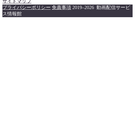
サイトマップ
プライバシーポリシー
免責事項
2019–2026 動画配信サービ
ス情報館