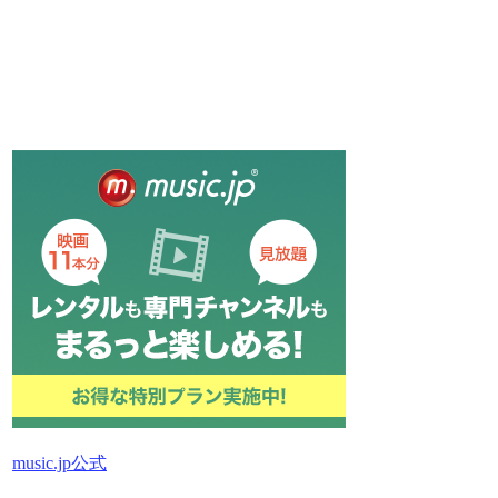
music.jp公式