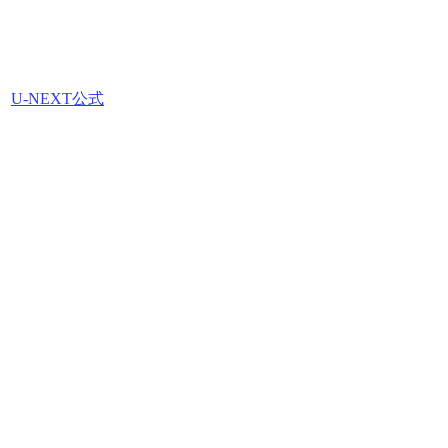
U-NEXT公式