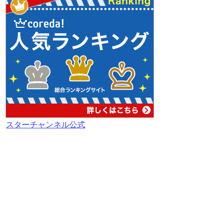
スターチャンネル公式