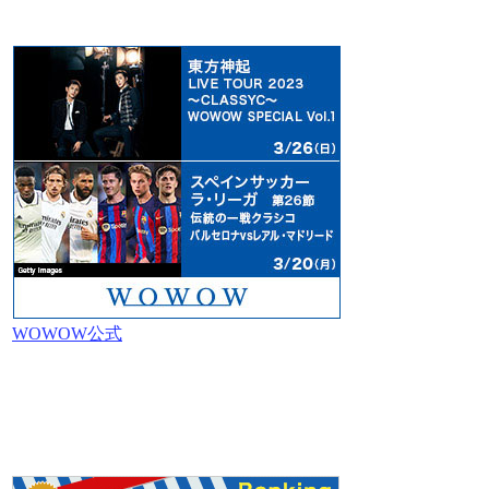
WOWOW公式