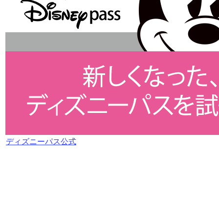
ディズニーパス公式