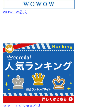
WOWOW公式
スターチャンネル公式