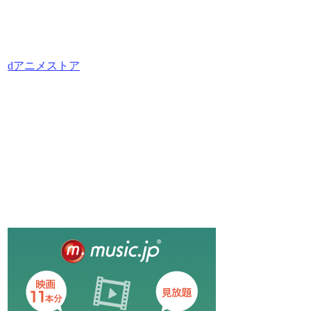
dアニメストア