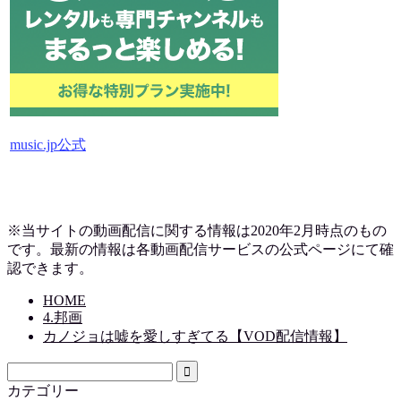
music.jp公式
※当サイトの動画配信に関する情報は2020年2月時点のもの
です。最新の情報は各動画配信サービスの公式ページにて確
認できます。
HOME
4.邦画
カノジョは嘘を愛しすぎてる【VOD配信情報】
カテゴリー