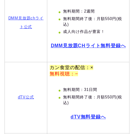
無料期間：2週間
DMM見放題chライ
無料期間終了後：月額550円(税
込)
ト公式
成人向け作品が豊富！
DMM見放題CHライト無料登録へ
カン食堂の配信：×
無料視聴：−
無料期間：31日間
無料期間終了後：月額550円(税
dTV公式
込)
dTV無料登録へ