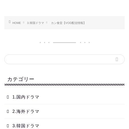
HOME
3.韓国ドラマ
カン食堂【VOD配信情報】
カテゴリー
1.国内ドラマ
2.海外ドラマ
3.韓国ドラマ