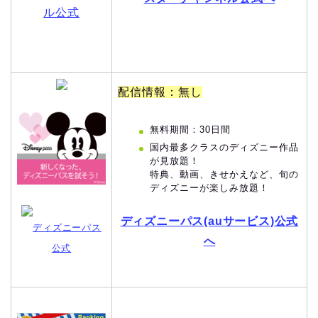
ル公式
配信情報：無し
無料期間：30日間
国内最多クラスのディズニー作品
が見放題！
特典、動画、きせかえなど、旬の
ディズニーが楽しみ放題！
ディズニーパス(auサービス)公式
ディズニーパス
へ
公式