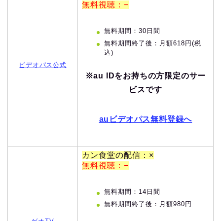
無料視聴：−
無料期間：30日間
無料期間終了後：月額618円(税
込)
ビデオパス公式
※au IDをお持ちの方限定のサー
ビスです
auビデオパス無料登録へ
カン食堂の配信：×
無料視聴：−
無料期間：14日間
無料期間終了後：月額980円