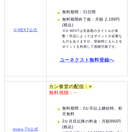
無料期間：31日間
無料期間終了後：月額 2,189円
(税込)
U-NEXT公式
※U-NEXTは見放題のタイトルが多
数！作品によってはポイントが必要な
ものもありますが、登録時にもらえる
ポイントを利用して視聴可能です。
ユーネクスト無料登録へ
カン食堂の配信：×
無料視聴：−
無料期間：2か月以上継続時、初
月無料
2か月目以降の料金：月額990円
(税込)
mieru-TV公式