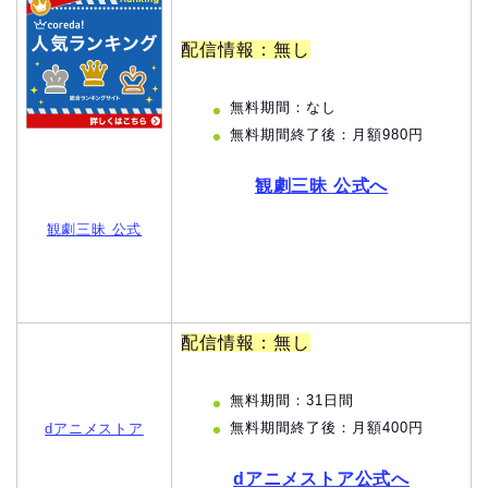
配信情報：無し
無料期間：なし
無料期間終了後：月額980円
観劇三昧 公式へ
観劇三昧 公式
配信情報：無し
無料期間：31日間
無料期間終了後：月額400円
dアニメストア
dアニメストア公式へ