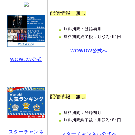
配信情報：無し
無料期間：登録初月
無料期間終了後：月額2,484円
WOWOW公式へ
WOWOW公式
配信情報：無し
無料期間：登録初月
無料期間終了後：月額2,484円
スターチャンネ
スターチャンネル公式へ