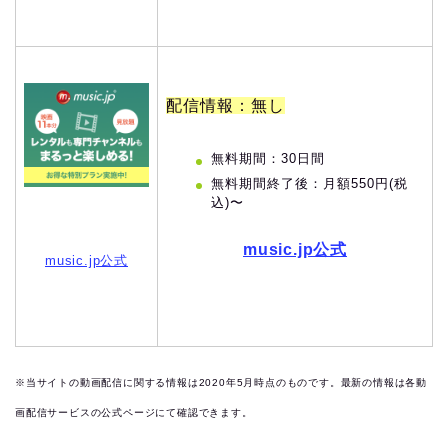
配信情報：無し
無料期間：30日間
無料期間終了後：月額550円(税
込)〜
music.jp公式
music.jp公式
※当サイトの動画配信に関する情報は2020年5月時点のものです。最新の情報は各動
画配信サービスの公式ページにて確認できます。