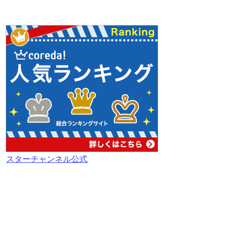
スターチャンネル公式