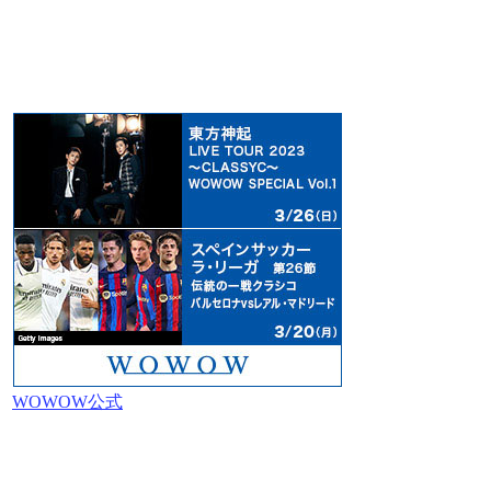
WOWOW公式