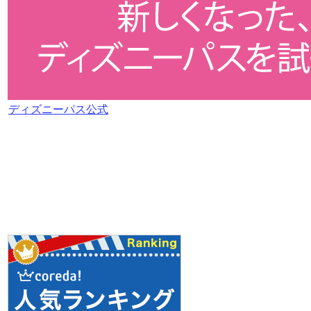
ディズニーパス公式