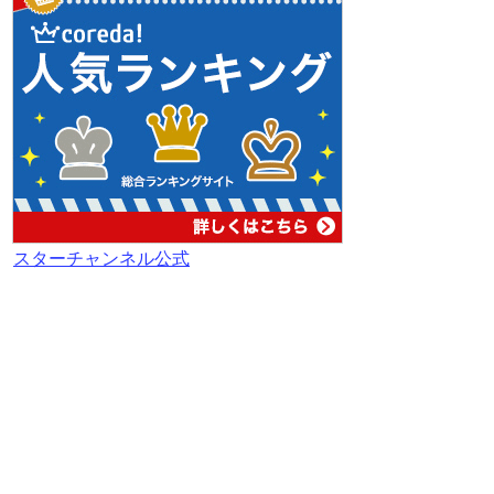
スターチャンネル公式