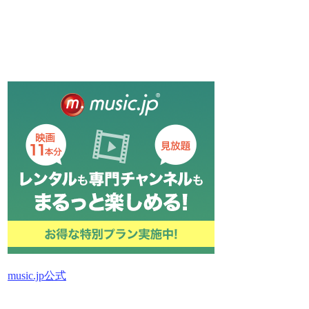
music.jp公式