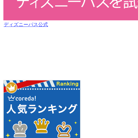
ディズニーパス公式