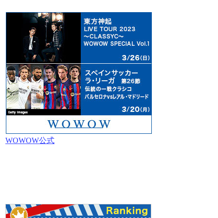
WOWOW公式