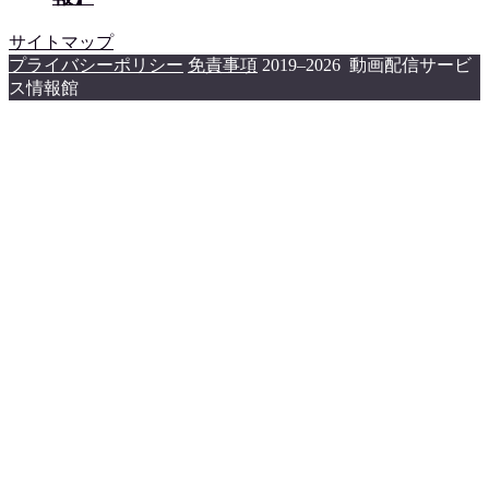
サイトマップ
プライバシーポリシー
免責事項
2019–2026 動画配信サービ
ス情報館