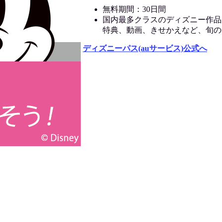
無料期間：30日間
国内最多クラスのディズニー作品
特典、動画、きせかえなど、旬の
ディズニーパス(auサービス)公式へ