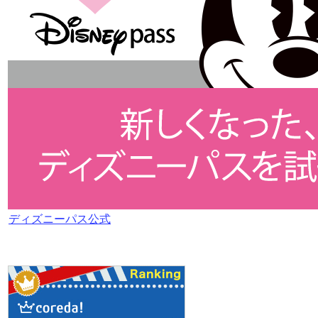
ディズニーパス公式