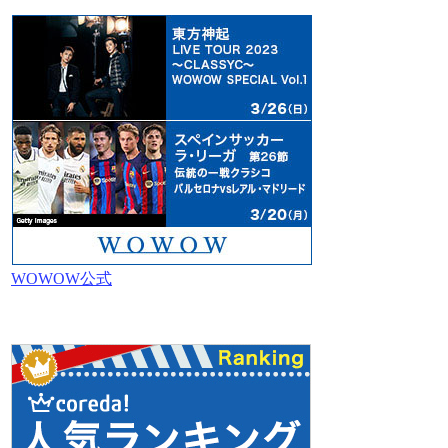
WOWOW公式