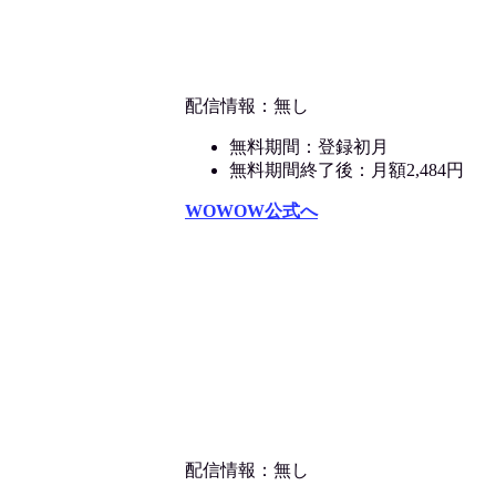
配信情報：無し
無料期間：登録初月
無料期間終了後：月額2,484円
WOWOW公式へ
配信情報：無し