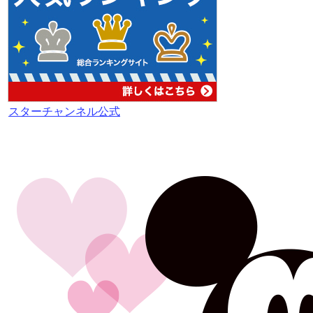
スターチャンネル公式