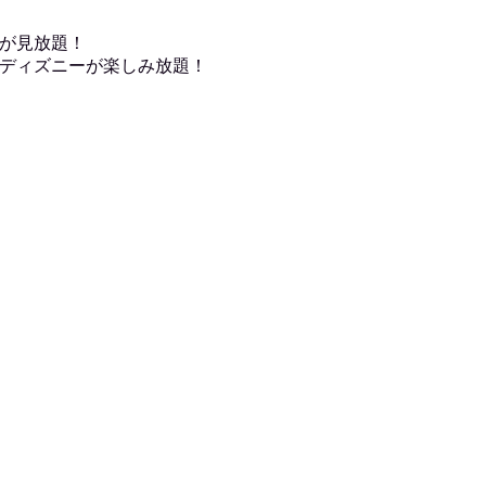
が見放題！
ディズニーが楽しみ放題！