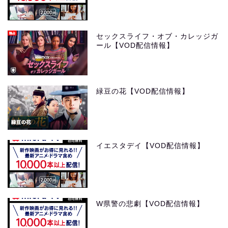
セックスライフ・オブ・カレッジガ
ール【VOD配信情報】
緑豆の花【VOD配信情報】
イエスタデイ【VOD配信情報】
W県警の悲劇【VOD配信情報】