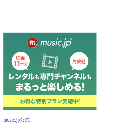
music.jp公式