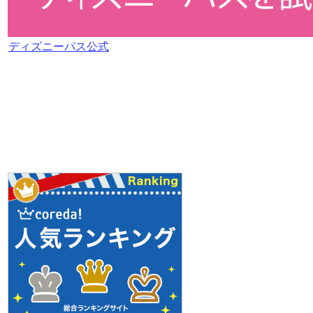
ディズニーパス公式