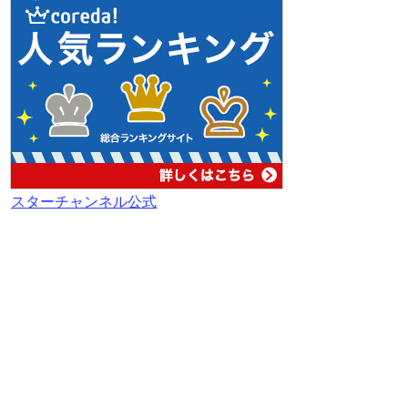
スターチャンネル公式