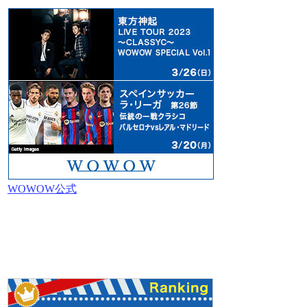
WOWOW公式